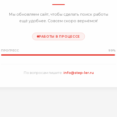
Мы обновляем сайт, чтобы сделать поиск работы
ещё удобнее. Совсем скоро вернёмся!
РАБОТЫ В ПРОЦЕССЕ
ПРОГРЕСС
99%
По вопросам пишите:
info@step-ler.ru