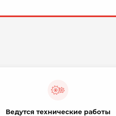
Ведутся технические работы