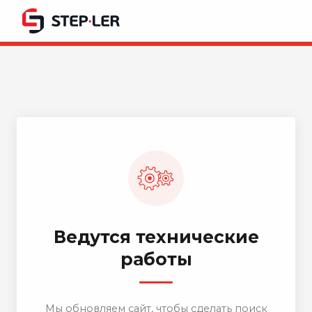
Ведутся технические
работы
Мы обновляем сайт, чтобы сделать поиск