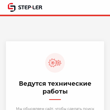
Ведутся технические
работы
Мы обновляем сайт, чтобы сделать поиск