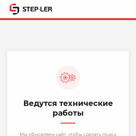
Ведутся технические
работы
Мы обновляем сайт, чтобы сделать поиск