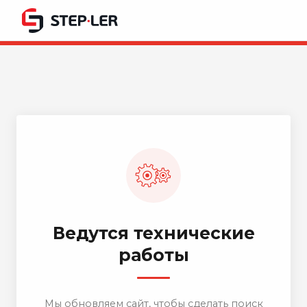
Ведутся технические
работы
Мы обновляем сайт, чтобы сделать поиск