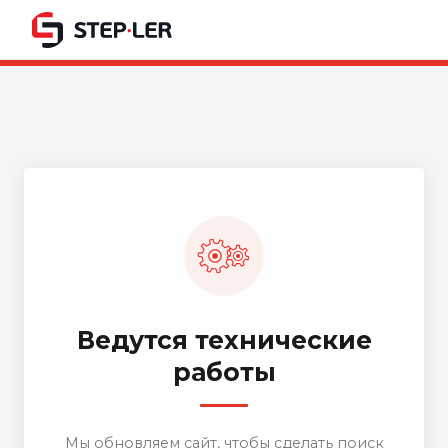
Ведутся технические
работы
Мы обновляем сайт, чтобы сделать поиск