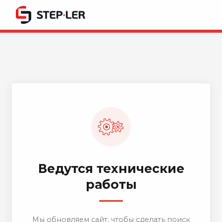
Ведутся технические
работы
Мы обновляем сайт, чтобы сделать поиск